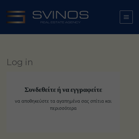
Μετάβαση
στο
περιεχόμενο
Log in
Συνδεθείτε ή να εγγραφείτε
να αποθηκεύστε τα αγαπημένα σας σπίτια και
περισσότερα