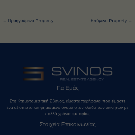
←
Προηγούμενο Property
Επόμενο Property
→
Για Εμάς
Στη Κτηματομεσιτική Σβύνος, είμαστε περήφανοι που είμαστε
ένα αξιόπιστο και φημισμένο όνομα στον κλάδο των ακινήτων με
πολλά χρόνια εμπειρίας.
Στοιχεία Επικοινωνίας