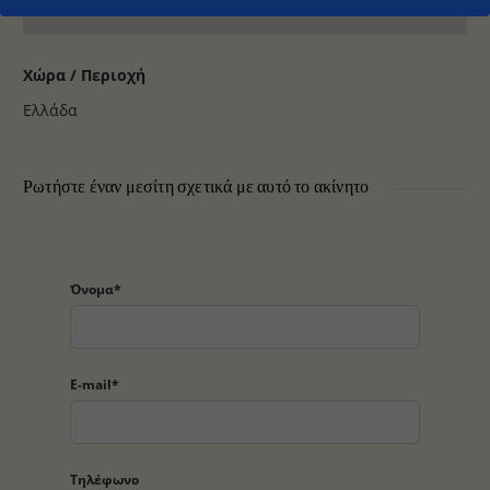
Χώρα / Περιοχή
Ελλάδα
Ρωτήστε έναν μεσίτη σχετικά με αυτό το ακίνητο
Όνομα*
E-mail*
Τηλέφωνο