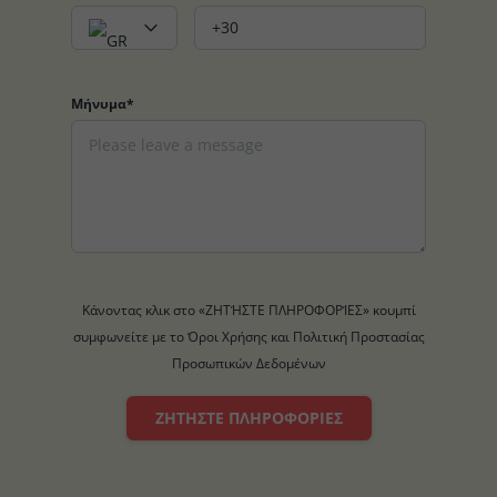
Μήνυμα*
Κάνοντας κλικ στο «ΖΗΤΉΣΤΕ ΠΛΗΡΟΦΟΡΊΕΣ» κουμπί
συμφωνείτε με το Όροι Χρήσης και Πολιτική Προστασίας
Προσωπικών Δεδομένων
ΖΗΤΉΣΤΕ ΠΛΗΡΟΦΟΡΊΕΣ