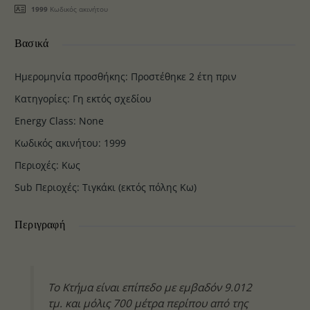
1999
Κωδικός ακινήτου
Βασικά
Ημερομηνία προσθήκης
:
Προστέθηκε 2 έτη πριν
Κατηγορίες
:
Γη εκτός σχεδίου
Energy Class
:
None
Κωδικός ακινήτου
:
1999
Περιοχές
:
Κως
Sub Περιοχές
:
Τιγκάκι (εκτός πόλης Κω)
Περιγραφή
Το Κτήμα είναι επίπεδο με εμβαδόν 9.012
τμ. και μόλις 700 μέτρα περίπου από της