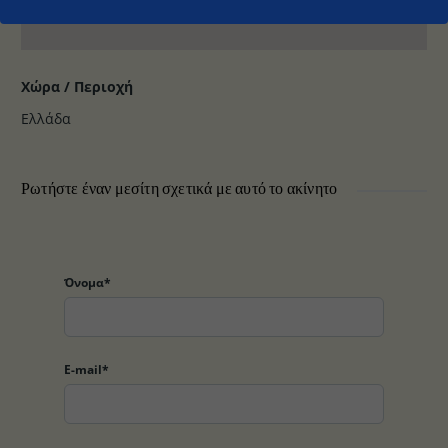
Χώρα / Περιοχή
Ελλάδα
Ρωτήστε έναν μεσίτη σχετικά με αυτό το ακίνητο
Όνομα*
E-mail*