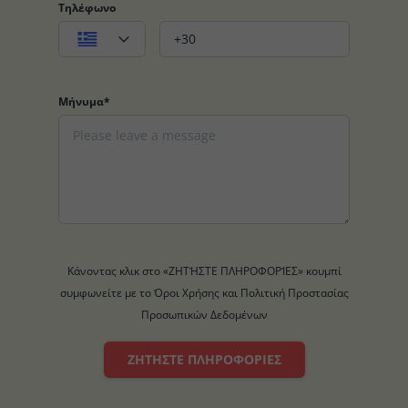
Τηλέφωνο
Μήνυμα*
Κάνοντας κλικ στο «ΖΗΤΉΣΤΕ ΠΛΗΡΟΦΟΡΊΕΣ» κουμπί
συμφωνείτε με το Όροι Χρήσης και Πολιτική Προστασίας
Προσωπικών Δεδομένων
ΖΗΤΉΣΤΕ ΠΛΗΡΟΦΟΡΊΕΣ