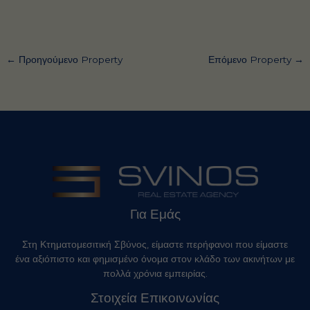
←
Προηγούμενο Property
Επόμενο Property
→
Για Εμάς
Στη Κτηματομεσιτική Σβύνος, είμαστε περήφανοι που είμαστε
ένα αξιόπιστο και φημισμένο όνομα στον κλάδο των ακινήτων με
πολλά χρόνια εμπειρίας.
Στοιχεία Επικοινωνίας