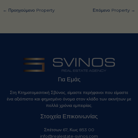
←
Προηγούμενο Property
Επόμενο Property
→
Για Εμάς
Στη Κτηματομεσιτική Σβύνος, είμαστε περήφανοι που είμαστε
ένα αξιόπιστο και φημισμένο όνομα στον κλάδο των ακινήτων με
πολλά χρόνια εμπειρίας.
Στοιχεία Επικοινωνίας
Σπέτσων 67, Κως 853 00
info@realestate-svinos.com