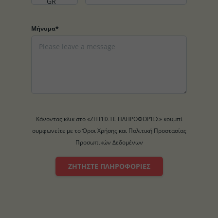
Μήνυμα*
Κάνοντας κλικ στο «ΖΗΤΉΣΤΕ ΠΛΗΡΟΦΟΡΊΕΣ» κουμπί
συμφωνείτε με το Όροι Χρήσης και Πολιτική Προστασίας
Προσωπικών Δεδομένων
ΖΗΤΉΣΤΕ ΠΛΗΡΟΦΟΡΊΕΣ