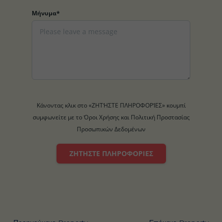
Μήνυμα*
Κάνοντας κλικ στο «ΖΗΤΉΣΤΕ ΠΛΗΡΟΦΟΡΊΕΣ» κουμπί
συμφωνείτε με το Όροι Χρήσης και Πολιτική Προστασίας
Προσωπικών Δεδομένων
ΖΗΤΉΣΤΕ ΠΛΗΡΟΦΟΡΊΕΣ