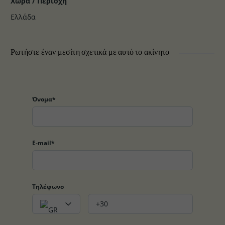
Χώρα / Περιοχή
Ελλάδα
Ρωτήστε έναν μεσίτη σχετικά με αυτό το ακίνητο
Όνομα*
E-mail*
Τηλέφωνο