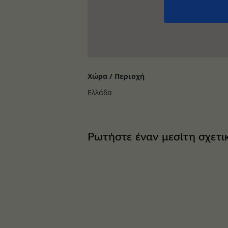
Χώρα / Περιοχή
Ελλάδα
Ρωτήστε έναν μεσίτη σχετι