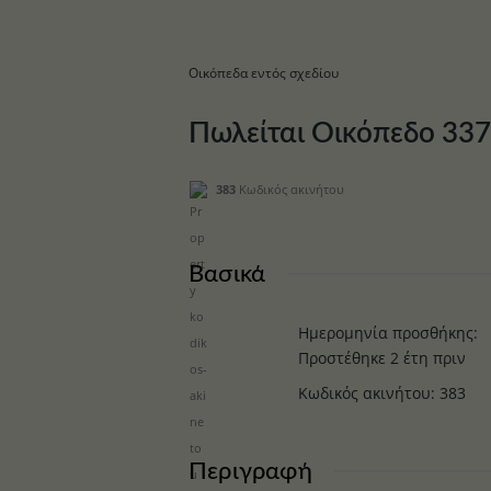
Οικόπεδα εντός σχεδίου
Πωλείται Οικόπεδο 337
383
Κωδικός ακινήτου
Βασικά
Ημερομηνία προσθήκης
:
Προστέθηκε 2 έτη πριν
Κωδικός ακινήτου
:
383
Περιγραφή