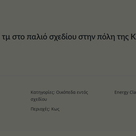
 τμ στο παλιό σχεδίου στην πόλη της 
Κατηγορίες
:
Οικόπεδα εντός
Energy Cl
σχεδίου
Περιοχές
:
Κως