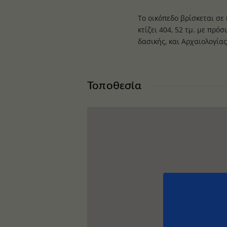
Το οικόπεδο βρίσκεται σε
κτίζει 404, 52 τμ. με πρ
δασικής, και Αρχαιολογίας
Τοποθεσία