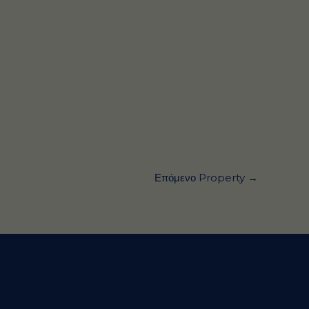
Επόμενο Property
→