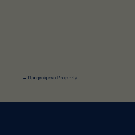
←
Προηγούμενο Property