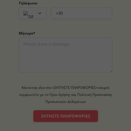
Τηλέφωνο
Μήνυμα*
Κάνοντας κλικ στο «ΖΗΤΉΣΤΕ ΠΛΗΡΟΦΟΡΊΕΣ» κουμπί
συμφωνείτε με το Όροι Χρήσης και Πολιτική Προστασίας
Προσωπικών Δεδομένων
ΖΗΤΉΣΤΕ ΠΛΗΡΟΦΟΡΊΕΣ