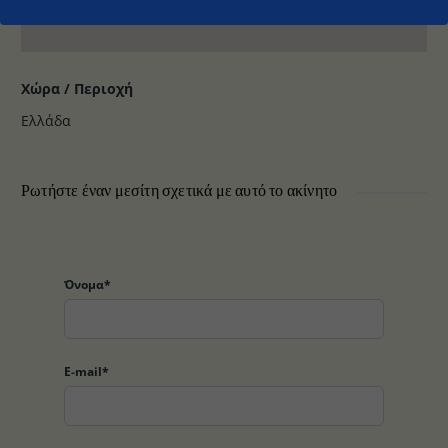
Χώρα / Περιοχή
Ελλάδα
Ρωτήστε έναν μεσίτη σχετικά με αυτό το ακίνητο
Όνομα*
E-mail*