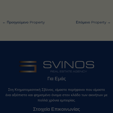
←
Προηγούμενο Property
Επόμενο Property
→
Για Εμάς
Στη Κτηματομεσιτική Σβύνος, είμαστε περήφανοι που είμαστε
ένα αξιόπιστο και φημισμένο όνομα στον κλάδο των ακινήτων με
πολλά χρόνια εμπειρίας.
Στοιχεία Επικοινωνίας