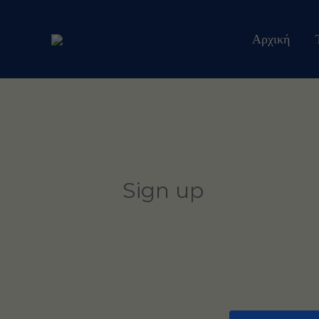
Μετάβαση
στο
Αρχική
περιεχόμενο
Sign up