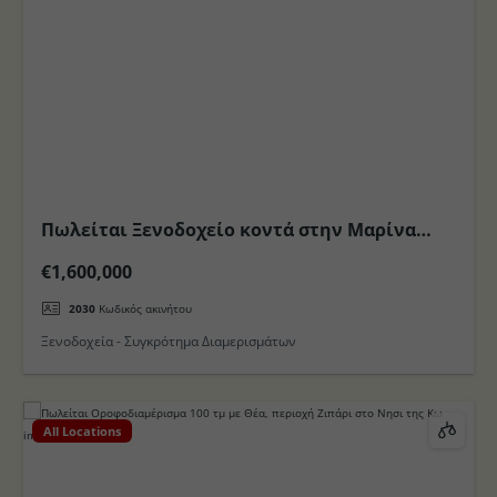
Πωλείται Ξενοδοχείο κοντά στην Μαρίνα
(Yacht) στο Νησί της Κω
€1,600,000
2030
Κωδικός ακινήτου
Ξενοδοχεία - Συγκρότημα Διαμερισμάτων
All Locations