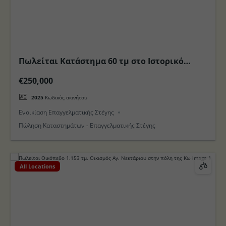
Πωλείται Κατάστημα 60 τμ στο Ιστορικό
κέντρο της πόλης Κω
€250,000
2025
Κωδικός ακινήτου
Ενοικίαση Επαγγελματικής Στέγης
Πώληση Καταστημάτων - Επαγγελματικής Στέγης
All Locations