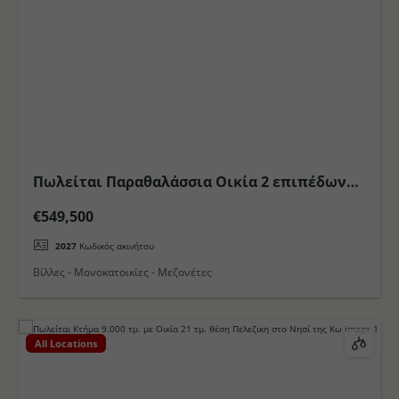
Πωλείται Παραθαλάσσια Οικία 2 επιπέδων
με Θέα, στο Νησί της Κω
€549,500
2027
Κωδικός ακινήτου
Βίλλες - Μονοκατοικίες - Μεζονέτες
All Locations