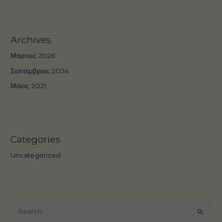
Archives
Μάρτιος 2026
Σεπτέμβριος 2024
Μάιος 2021
Categories
Uncategorized
Α
ν