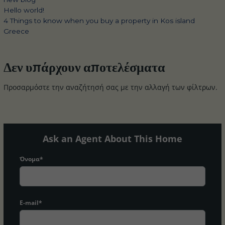
Hello world!
4 Things to know when you buy a property in Kos island
Greece
Δεν υπάρχουν αποτελέσματα
Προσαρμόστε την αναζήτησή σας με την αλλαγή των φίλτρων.
Ask an Agent About This Home
Όνομα*
E-mail*