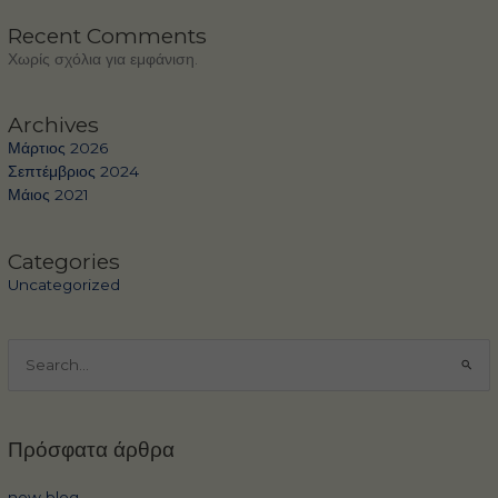
Recent Comments
Χωρίς σχόλια για εμφάνιση.
Archives
Μάρτιος 2026
Σεπτέμβριος 2024
Μάιος 2021
Categories
Uncategorized
Αναζήτηση
για:
Πρόσφατα άρθρα
new blog