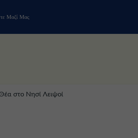
τε Μαζί Μας
Θέα στο Νησί Λειψοί