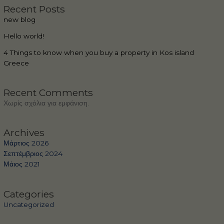
Recent Posts
new blog
Hello world!
4 Things to know when you buy a property in Kos island
Greece
Recent Comments
Χωρίς σχόλια για εμφάνιση.
Archives
Μάρτιος 2026
Σεπτέμβριος 2024
Μάιος 2021
Categories
Uncategorized