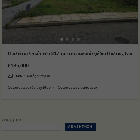
Πωλείται Οικόπεδο 317 τμ. στο παλαιό σχέδιο Πόλεως Κω
€185,000
1392
Κωδικός ακινήτου
Οικόπεδα εντός σχεδίου
Οικόπεδα σε οικισμούς
Αναζήτηση
ΑΝΑΖΉΤΗΣΗ