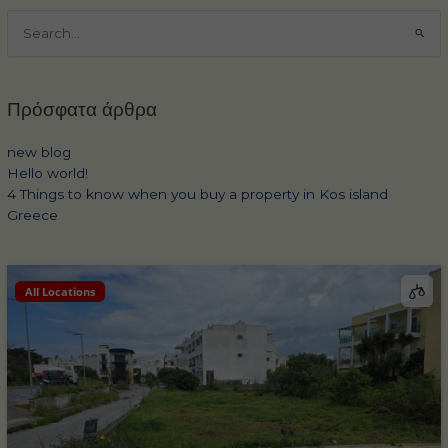
Αναζήτηση
για:
Πρόσφατα άρθρα
new blog
Hello world!
4 Things to know when you buy a property in Kos island
Greece
All Locations