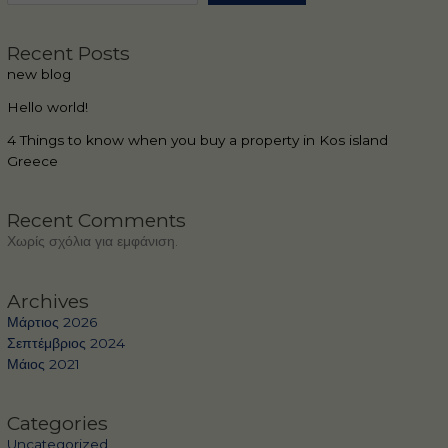
Recent Posts
new blog
Hello world!
4 Things to know when you buy a property in Kos island
Greece
Recent Comments
Χωρίς σχόλια για εμφάνιση.
Archives
Μάρτιος 2026
Σεπτέμβριος 2024
Μάιος 2021
Categories
Uncategorized