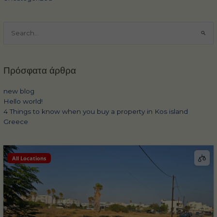
Αναζήτηση
για:
Πρόσφατα άρθρα
new blog
Hello world!
4 Things to know when you buy a property in Kos island
Greece
All Locations