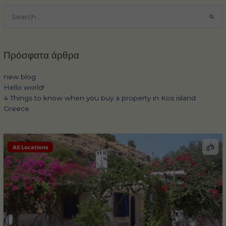
Αναζήτηση
για:
Πρόσφατα άρθρα
new blog
Hello world!
4 Things to know when you buy a property in Kos island
Greece
All Locations