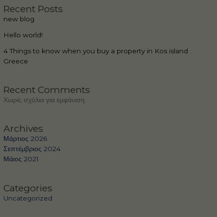
Recent Posts
new blog
Hello world!
4 Things to know when you buy a property in Kos island
Greece
Recent Comments
Χωρίς σχόλια για εμφάνιση.
Archives
Μάρτιος 2026
Σεπτέμβριος 2024
Μάιος 2021
Categories
Uncategorized