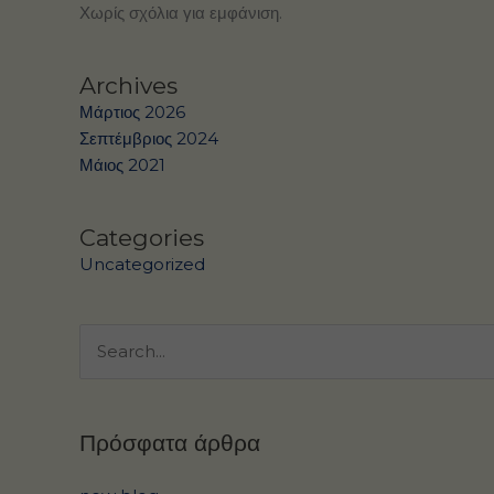
Χωρίς σχόλια για εμφάνιση.
Archives
Μάρτιος 2026
Σεπτέμβριος 2024
Μάιος 2021
Categories
Uncategorized
Αναζήτηση
για:
Πρόσφατα άρθρα