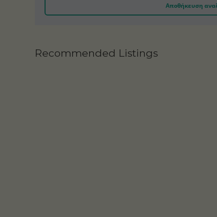
Αποθήκευση ανα
Recommended Listings