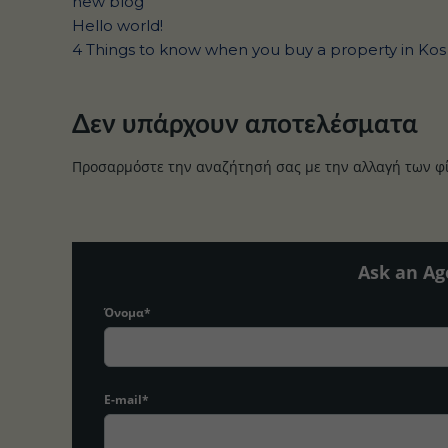
new blog
Hello world!
4 Things to know when you buy a property in Kos
Δεν υπάρχουν αποτελέσματα
Προσαρμόστε την αναζήτησή σας με την αλλαγή των φ
Ask an Ag
Όνομα*
E-mail*