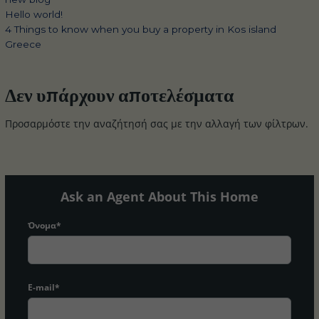
Hello world!
4 Things to know when you buy a property in Kos island
Greece
Δεν υπάρχουν αποτελέσματα
Προσαρμόστε την αναζήτησή σας με την αλλαγή των φίλτρων.
Ask an Agent About This Home
Όνομα*
E-mail*