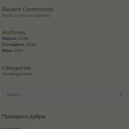
Recent Comments
Χωρίς σχόλια για εμφάνιση.
Archives
Μάρτιος 2026
Σεπτέμβριος 2024
Μάιος 2021
Categories
Uncategorized
Αναζήτηση
για:
Πρόσφατα άρθρα
new blog