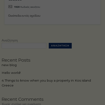
1920
Κωδικός ακινήτου
Οικόπεδα εντός σχεδίου
Αναζήτηση
ΑΝΑΖΉΤΗΣΗ
Recent Posts
new blog
Hello world!
4 Things to know when you buy a property in Kos island
Greece
Recent Comments
Χωρίς σχόλια για εμφάνιση.