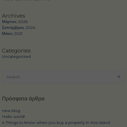
Archives
Μάρτιος 2026
Σεπτέμβριος 2024
Μάιος 2021
Categories
Uncategorized
Αναζήτηση
για:
Πρόσφατα άρθρα
new blog
Hello world!
4 Things to know when you buy a property in Kos island