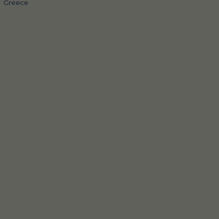
Greece