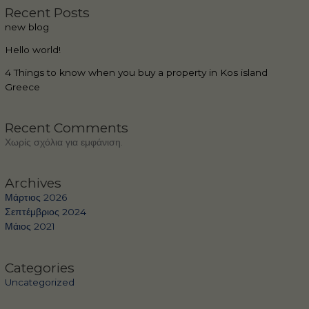
Recent Posts
new blog
Hello world!
4 Things to know when you buy a property in Kos island
Greece
Recent Comments
Χωρίς σχόλια για εμφάνιση.
Archives
Μάρτιος 2026
Σεπτέμβριος 2024
Μάιος 2021
Categories
Uncategorized