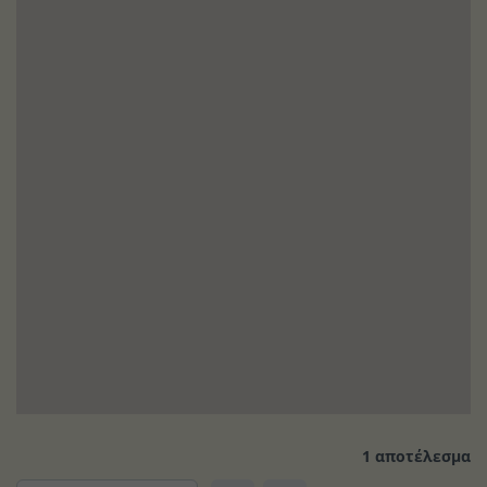
1 αποτέλεσμα