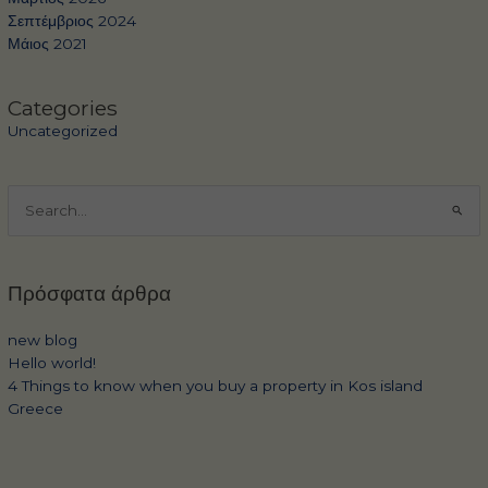
Σεπτέμβριος 2024
Μάιος 2021
Categories
Uncategorized
Αναζήτηση
για:
Πρόσφατα άρθρα
new blog
Hello world!
4 Things to know when you buy a property in Kos island
Greece