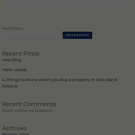
Αναζήτηση
ΑΝΑΖΉΤΗΣΗ
Recent Posts
new blog
Hello world!
4 Things to know when you buy a property in Kos island
Greece
Recent Comments
Χωρίς σχόλια για εμφάνιση.
Archives
Μάρτιος 2026