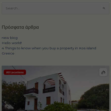
Αναζήτηση
για:
Πρόσφατα άρθρα
new blog
Hello world!
4 Things to know when you buy a property in Kos island
Greece
All Locations