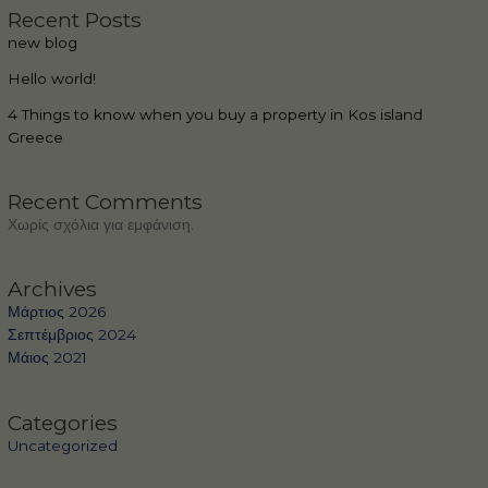
Recent Posts
new blog
Hello world!
4 Things to know when you buy a property in Kos island
Greece
Recent Comments
Χωρίς σχόλια για εμφάνιση.
Archives
Μάρτιος 2026
Σεπτέμβριος 2024
Μάιος 2021
Categories
Uncategorized