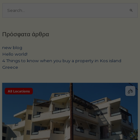
Αναζήτηση
για:
Πρόσφατα άρθρα
new blog
Hello world!
4 Things to know when you buy a property in Kos island
Greece
All Locations