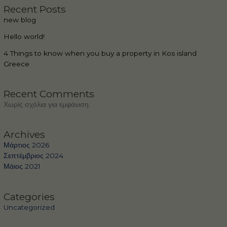
Recent Posts
new blog
Hello world!
4 Things to know when you buy a property in Kos island
Greece
Recent Comments
Χωρίς σχόλια για εμφάνιση.
Archives
Μάρτιος 2026
Σεπτέμβριος 2024
Μάιος 2021
Categories
Uncategorized