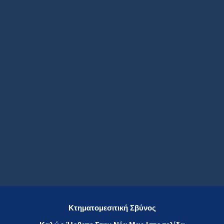
Κτηματομεσιτική Σβύνος