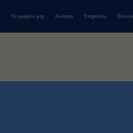
Το γραφείο μας
Ακίνητα
Υπηρεσίες
Επικοι