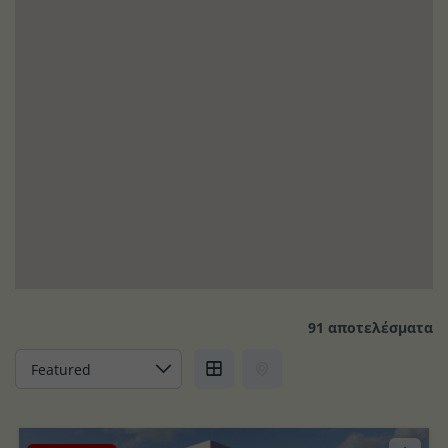
91 αποτελέσματα