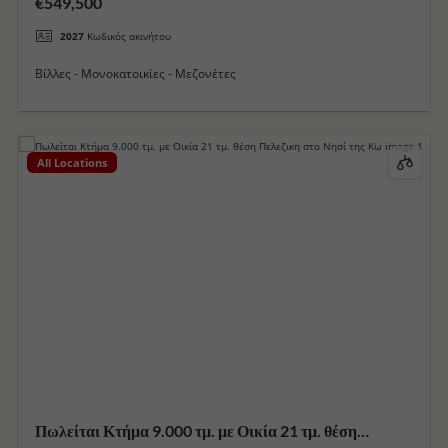
€549,500
2027
Κωδικός ακινήτου
Βίλλες - Μονοκατοικίες - Μεζονέτες
All Locations
Πωλείται Κτήμα 9.000 τμ. με Οικία 21 τμ. θέση