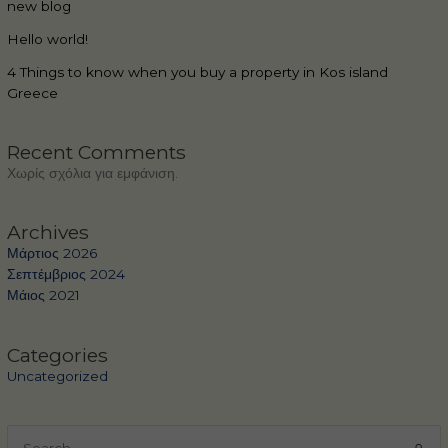
new blog
Hello world!
4 Things to know when you buy a property in Kos island
Greece
Recent Comments
Χωρίς σχόλια για εμφάνιση.
Archives
Μάρτιος 2026
Σεπτέμβριος 2024
Μάιος 2021
Categories
Uncategorized
Αναζήτηση