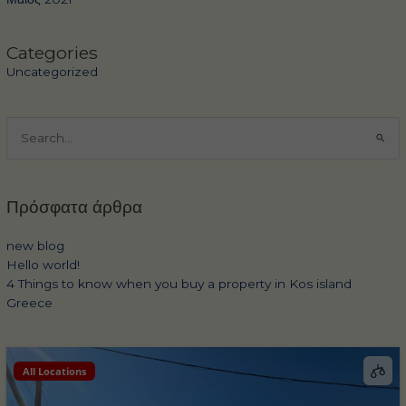
Categories
Uncategorized
Αναζήτηση
για:
Πρόσφατα άρθρα
new blog
Hello world!
4 Things to know when you buy a property in Kos island
Greece
All Locations