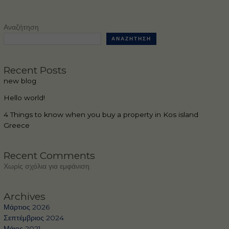
Αναζήτηση
ΑΝΑΖΉΤΗΣΗ
Recent Posts
new blog
Hello world!
4 Things to know when you buy a property in Kos island
Greece
Recent Comments
Χωρίς σχόλια για εμφάνιση.
Archives
Μάρτιος 2026
Σεπτέμβριος 2024
Μάιος 2021