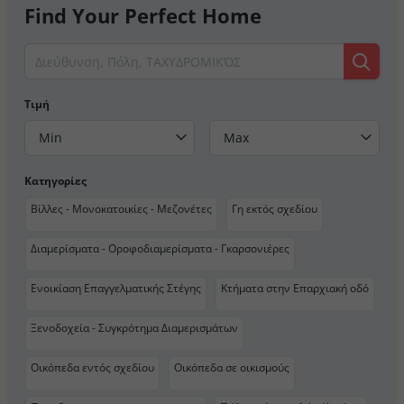
Find Your Perfect Home
Τιμή
Min
Max
Κατηγορίες
Βίλλες - Μονοκατοικίες - Μεζονέτες
Γη εκτός σχεδίου
Διαμερίσματα - Οροφοδιαμερίσματα - Γκαρσονιέρες
Ενοικίαση Επαγγελματικής Στέγης
Κτήματα στην Επαρχιακή οδό
Ξενοδοχεία - Συγκρότημα Διαμερισμάτων
Οικόπεδα εντός σχεδίου
Οικόπεδα σε οικισμούς