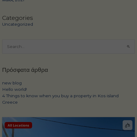
Categories
Uncategorized
Αναζήτηση
για:
Πρόσφατα άρθρα
new blog
Hello world!
4 Things to know when you buy a property in Kos island
Greece
All Locations