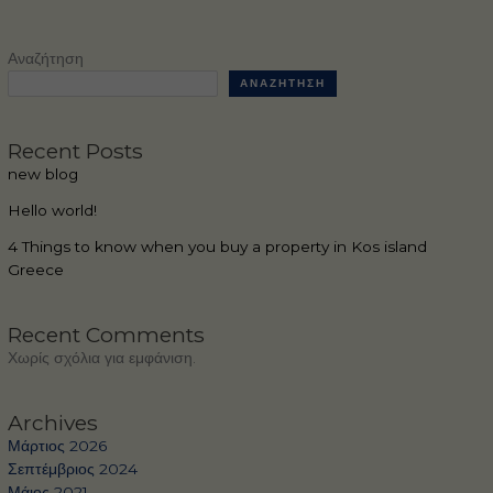
Αναζήτηση
ΑΝΑΖΉΤΗΣΗ
Recent Posts
new blog
Hello world!
4 Things to know when you buy a property in Kos island
Greece
Recent Comments
Χωρίς σχόλια για εμφάνιση.
Archives
Μάρτιος 2026
Σεπτέμβριος 2024
Μάιος 2021