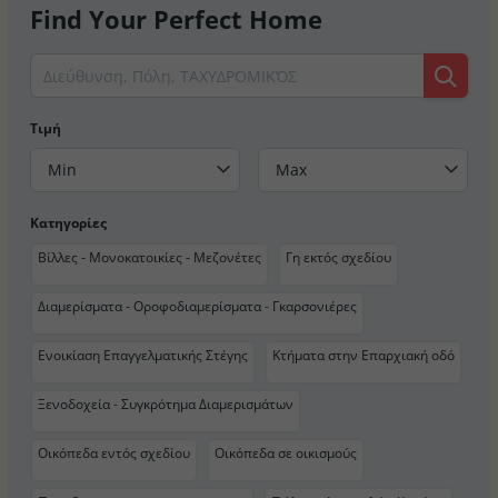
Find Your Perfect Home
Τιμή
Min
Max
Κατηγορίες
Βίλλες - Μονοκατοικίες - Μεζονέτες
Γη εκτός σχεδίου
Διαμερίσματα - Οροφοδιαμερίσματα - Γκαρσονιέρες
Ενοικίαση Επαγγελματικής Στέγης
Κτήματα στην Επαρχιακή οδό
Ξενοδοχεία - Συγκρότημα Διαμερισμάτων
Οικόπεδα εντός σχεδίου
Οικόπεδα σε οικισμούς