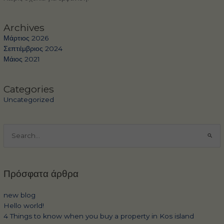
Archives
Μάρτιος 2026
Σεπτέμβριος 2024
Μάιος 2021
Categories
Uncategorized
Αναζήτηση
για:
Πρόσφατα άρθρα
new blog
Hello world!
4 Things to know when you buy a property in Kos island