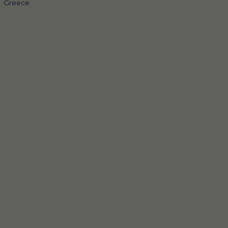
Greece